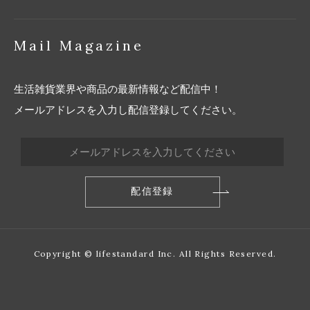
Mail Magazine
生活雑貨業界や商品の最新情報など配信中！
メールアドレスを入力し配信登録してください。
Copyright © lifestandard Inc. All Rights Reserved.