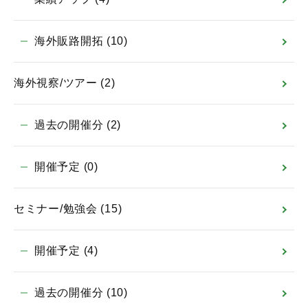
海外販路開拓
(10)
海外視察/ツアー
(2)
過去の開催分
(2)
開催予定
(0)
セミナー/勉強会
(15)
開催予定
(4)
過去の開催分
(10)