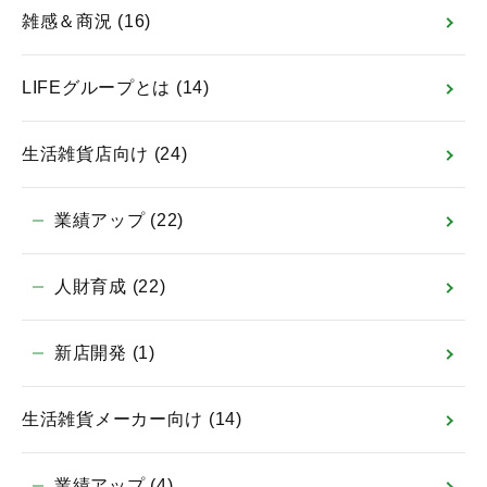
雑感＆商況
(16)
LIFEグループとは
(14)
生活雑貨店向け
(24)
業績アップ
(22)
人財育成
(22)
新店開発
(1)
生活雑貨メーカー向け
(14)
業績アップ
(4)