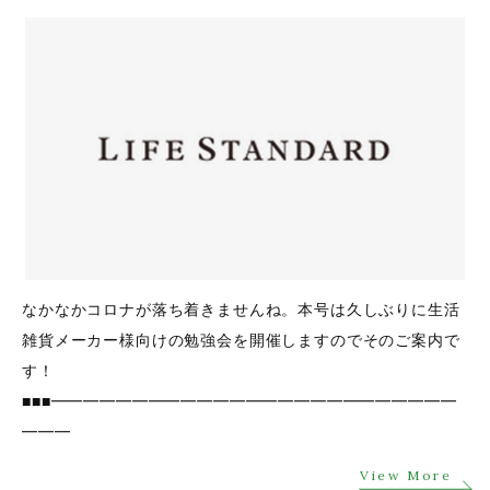
なかなかコロナが落ち着きませんね。本号は久しぶりに生活
雑貨メーカー様向けの勉強会を開催しますのでそのご案内で
す！
■■■━━━━━━━━━━━━━━━━━━━━━━━━━
━━━
View More