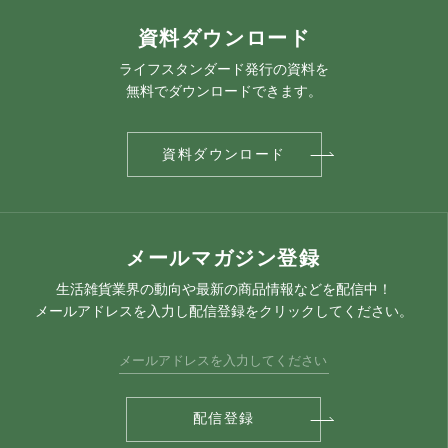
資料ダウンロード
ライフスタンダード発行の資料を
無料でダウンロードできます。
資料ダウンロード
メールマガジン登録
生活雑貨業界の動向や最新の商品情報などを配信中！
メールアドレスを入力し配信登録をクリックしてください。