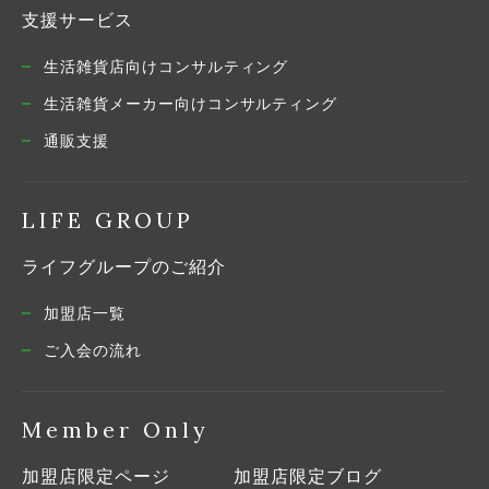
支援サービス
生活雑貨店向けコンサルティング
生活雑貨メーカー向けコンサルティング
通販支援
LIFE GROUP
ライフグループのご紹介
加盟店一覧
ご入会の流れ
Member Only
加盟店限定ページ
加盟店限定ブログ