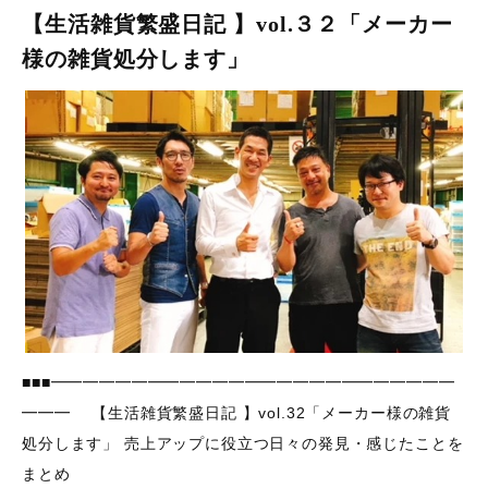
【生活雑貨繁盛日記 】vol.３２「メーカー
様の雑貨処分します」
■■■━━━━━━━━━━━━━━━━━━━━━━━━━
━━━ 【生活雑貨繁盛日記 】vol.32「メーカー様の雑貨
処分します」 売上アップに役立つ日々の発見・感じたことを
まとめ