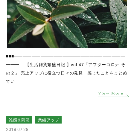
■■■━━━━━━━━━━━━━━━━━━━━━━━━━
━━━ 【生活雑貨繁盛日記 】vol.47「アフターコロナ そ
の２」 売上アップに役立つ日々の発見・感じたことをまとめ
てい
View More
雑感＆商況
業績アップ
2018.07.28