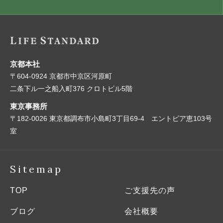
京都本社
〒604-0924 京都市中京区河原町
二条下ル一之船入町376 クロトビル5階
東京事務所
〒182-0026 東京都調布市小島町3丁目69-4 エントピア恵103号
室
Sitemap
TOP
ご支援先の声
ブログ
会社概要