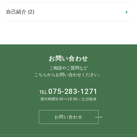
自己紹介
(2)
お問い合わせ
ご相談やご質問など
こちらからお問い合わせください。
075-283-1271
TEL.
受付時間9:00〜18:00／土日祝休
お問い合わせ