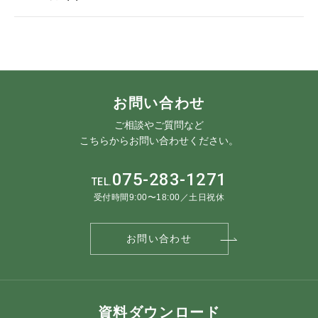
お問い合わせ
ご相談やご質問など
こちらからお問い合わせください。
075-283-1271
TEL.
受付時間9:00〜18:00／土日祝休
お問い合わせ
資料ダウンロード