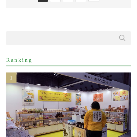
Ranking
1