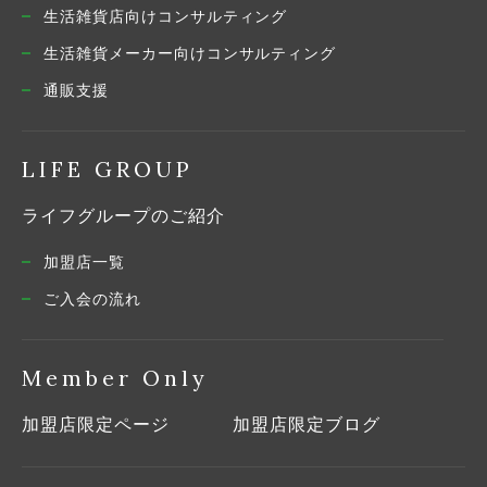
生活雑貨店向けコンサルティング
生活雑貨メーカー向けコンサルティング
通販支援
LIFE GROUP
ライフグループのご紹介
加盟店一覧
ご入会の流れ
Member Only
加盟店限定ページ
加盟店限定ブログ