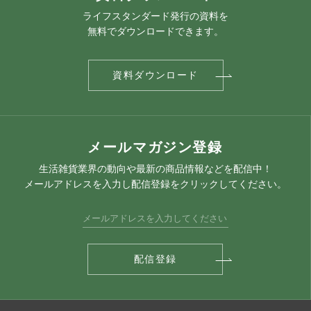
ライフスタンダード発行の資料を
無料でダウンロードできます。
資料ダウンロード
メールマガジン登録
生活雑貨業界の動向や最新の商品情報などを配信中！
メールアドレスを入力し配信登録をクリックしてください。