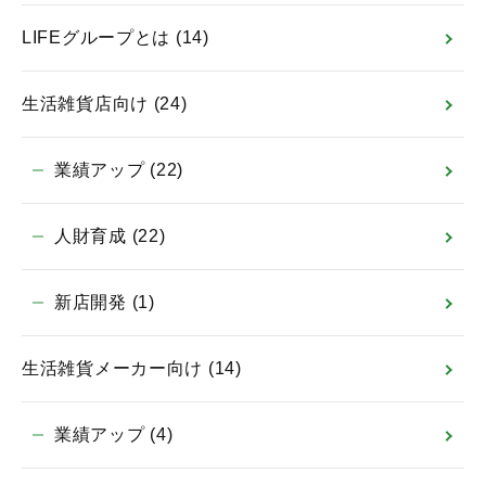
LIFEグループとは
(14)
生活雑貨店向け
(24)
業績アップ
(22)
人財育成
(22)
新店開発
(1)
生活雑貨メーカー向け
(14)
業績アップ
(4)