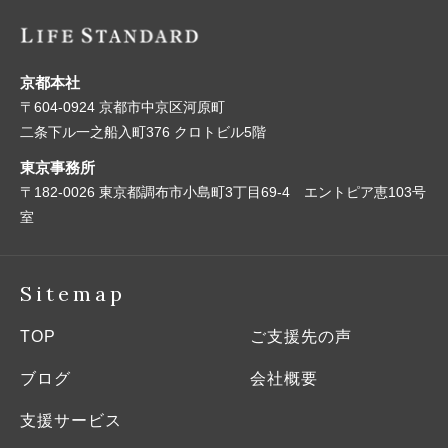
京都本社
〒604-0924 京都市中京区河原町
二条下ル一之船入町376 クロトビル5階
東京事務所
〒182-0026 東京都調布市小島町3丁目69-4 エントピア恵103号
室
Sitemap
TOP
ご支援先の声
ブログ
会社概要
支援サービス