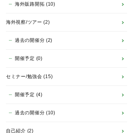
海外販路開拓
(10)
海外視察/ツアー
(2)
過去の開催分
(2)
開催予定
(0)
セミナー/勉強会
(15)
開催予定
(4)
過去の開催分
(10)
自己紹介
(2)