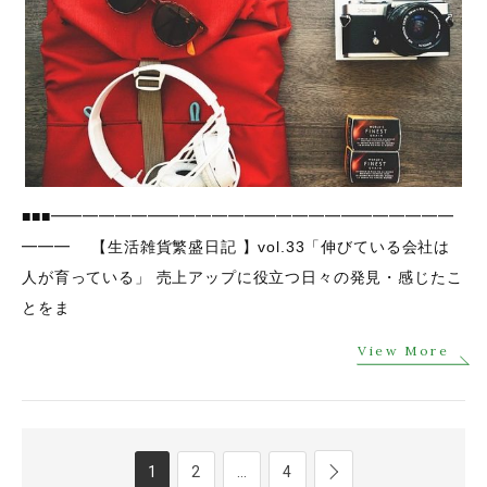
■■■━━━━━━━━━━━━━━━━━━━━━━━━━
━━━ 【生活雑貨繁盛日記 】vol.33「伸びている会社は
人が育っている」 売上アップに役立つ日々の発見・感じたこ
とをま
View More
1
2
…
4