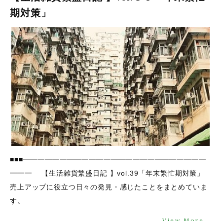
期対策」
■■■━━━━━━━━━━━━━━━━━━━━━━━━━
━━━ 【生活雑貨繁盛日記 】vol.39「年末繁忙期対策」
売上アップに役立つ日々の発見・感じたことをまとめていま
す。
View More