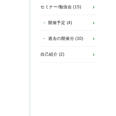
セミナー/勉強会
(15)
開催予定
(4)
過去の開催分
(10)
自己紹介
(2)