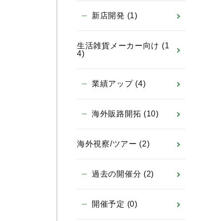
新店開発
(1)
生活雑貨メーカー向け
(1
4)
業績アップ
(4)
海外販路開拓
(10)
海外視察/ツアー
(2)
過去の開催分
(2)
開催予定
(0)