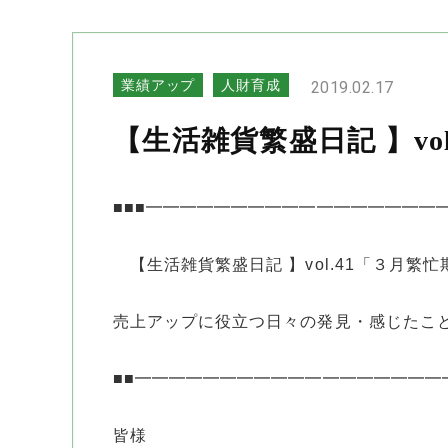
業績アップ
人財育成
2019.02.17
【生活雑貨繁盛日記 】v
■■■━━━━━━━━━━━━━━━━━
【生活雑貨繁盛日記 】vol.41「３月繁
売上アップに役立つ日々の発見・感じたこ
■■━━━━━━━━━━━━━━━━━━━━ 
皆様