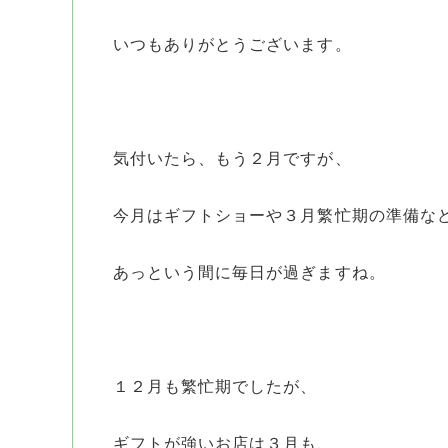
いつもありがとうございます。
気付いたら、もう２月ですが、
今月はギフトショーや３月繁忙期の準備な
あっという間に毎日が過ぎますね。
１２月も繁忙期でしたが、
ギフトが強いお店は３月も、