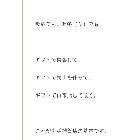
暖冬でも、寒冬（？）でも、
ギフトで集客して、
ギフトで売上を作って、
ギフトで再来店して頂く。
これが生活雑貨店の基本です。