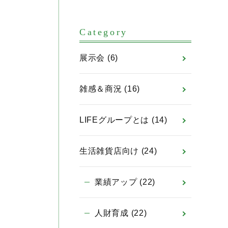
Category
展示会
(6)
雑感＆商況
(16)
LIFEグループとは
(14)
生活雑貨店向け
(24)
業績アップ
(22)
人財育成
(22)