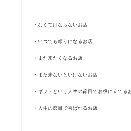
・なくてはならないお店
・いつでも頼りになるお店
・また来たくなるお店
・また来ないといけないお店
・ギフトという人生の節目でお役に立てる
・人生の節目で喜ばれるお店