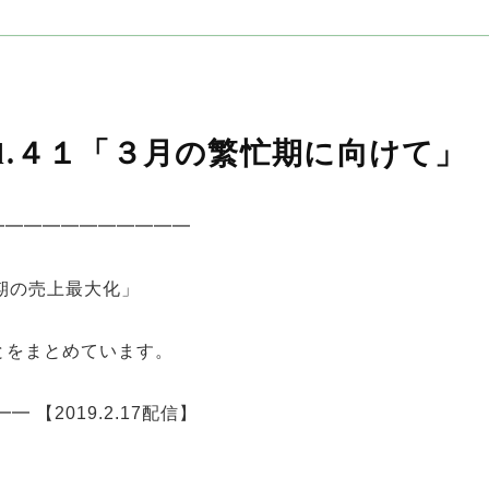
ol.４１「３月の繁忙期に向けて」
━━━━━━━━━━━
忙期の売上最大化」
とをまとめています。
【2019.2.17配信】