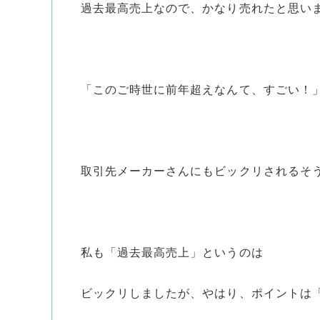
過去最高売上なので、かなり売れたと思い
「このご時世に前年超えなんて、すごい！
取引先メーカーさんにもビックリされるそ
私も「過去最高売上」というのは
ビックリしましたが、やはり、ポイントは