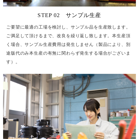
STEP 02 サンプル生産
ご要望に最適の工場を検討し、サンプル品を生産致します。
ご満足して頂けるまで、改良を繰り返し致します。本生産頂
く場合、サンプル生産費用は発生しません（製品により、別
途版代のみ本生産の有無に関わらず発生する場合がございま
す）。