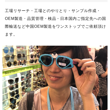
工場リサーチ・工場とのやりとり・サンプル作成・
OEM製造・品質管理・検品・日本国内ご指定先への国
際輸送など中国OEM製造をワンストップでご依頼頂け
ます。