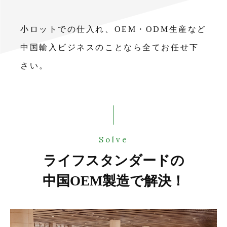
小ロットでの仕入れ、OEM・ODM生産など
中国輸入ビジネスのことなら全てお任せ下
さい。
Solve
ライフスタンダードの
中国OEM製造で解決！