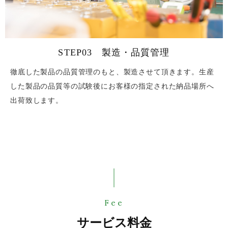
STEP03 製造・品質管理
徹底した製品の品質管理のもと、製造させて頂きます。生産
した製品の品質等の試験後にお客様の指定された納品場所へ
出荷致します。
Fee
サービス料金