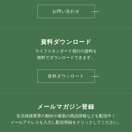
お問い合わせ
資料ダウンロード
ライフスタンダード発行の資料を
無料でダウンロードできます。
資料ダウンロード
メールマガジン登録
生活雑貨業界の動向や最新の商品情報などを配信中！
メールアドレスを入力し配信登録をクリックしてください。