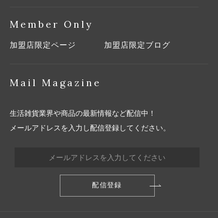
Member Only
加盟店限定ページ
加盟店限定ブログ
Mail Magazine
生活雑貨業界や商品の最新情報など配信中！
メールアドレスを入力し配信登録してください。