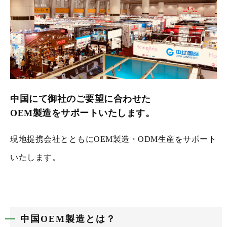
中国にて御社のご要望に合わせた
OEM製造をサポートいたします。
現地提携会社とともにOEM製造・ODM生産をサポート
いたします。
中国OEM製造とは？