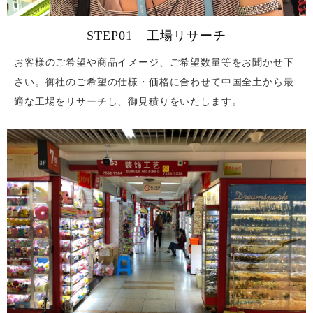
STEP01 工場リサーチ
お客様のご希望や商品イメージ、ご希望数量等をお聞かせ下
さい。御社のご希望の仕様・価格に合わせて中国全土から最
適な工場をリサーチし、御見積りをいたします。