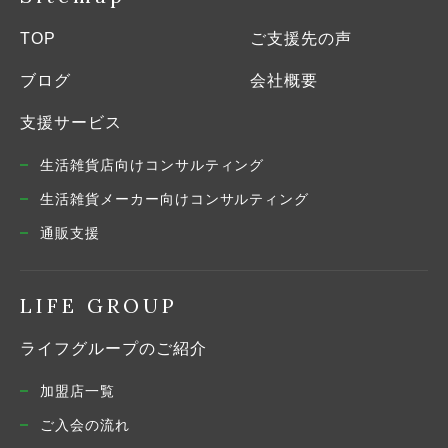
TOP
ご支援先の声
ブログ
会社概要
支援サービス
生活雑貨店向けコンサルティング
生活雑貨メーカー向けコンサルティング
通販支援
LIFE GROUP
ライフグループのご紹介
加盟店一覧
ご入会の流れ