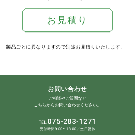
お見積り
製品ごとに異なりますので別途お見積りいたします。
お問い合わせ
ご相談やご質問など
こちらからお問い合わせください。
075-283-1271
TEL.
受付時間9:00〜18:00／土日祝休