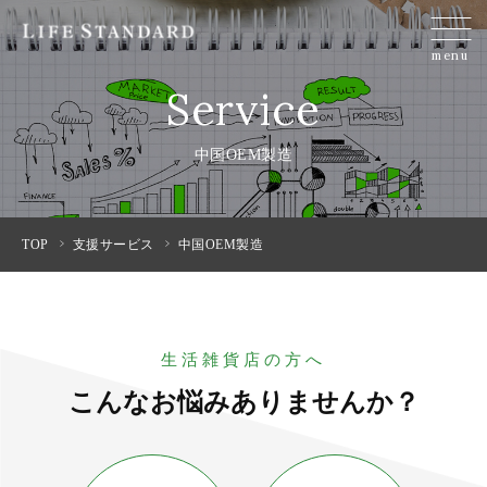
menu
Service
中国OEM製造
TOP
支援サービス
中国OEM製造
生活雑貨店の方へ
こんなお悩みありませんか？