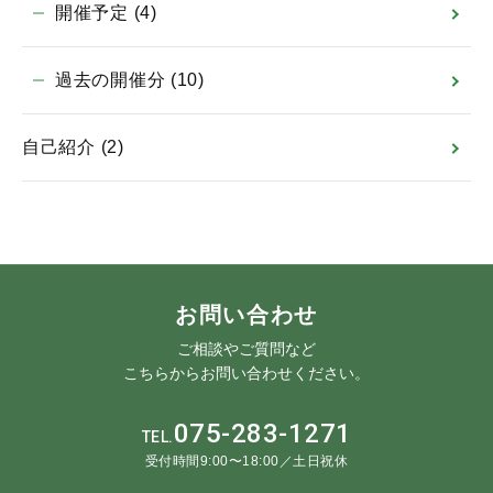
開催予定
(4)
過去の開催分
(10)
自己紹介
(2)
お問い合わせ
ご相談やご質問など
こちらからお問い合わせください。
075-283-1271
TEL.
受付時間9:00〜18:00／土日祝休