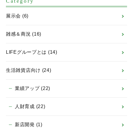
Category
展示会
(6)
雑感＆商況
(16)
LIFEグループとは
(14)
生活雑貨店向け
(24)
業績アップ
(22)
人財育成
(22)
新店開発
(1)