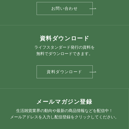
お問い合わせ
資料ダウンロード
ライフスタンダード発行の資料を
無料でダウンロードできます。
資料ダウンロード
メールマガジン登録
生活雑貨業界の動向や最新の商品情報などを配信中！
メールアドレスを入力し配信登録をクリックしてください。