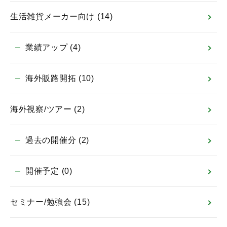
生活雑貨メーカー向け
(14)
業績アップ
(4)
海外販路開拓
(10)
海外視察/ツアー
(2)
過去の開催分
(2)
開催予定
(0)
セミナー/勉強会
(15)