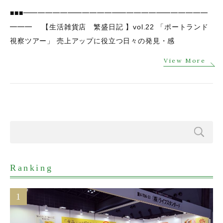
■■■━━━━━━━━━━━━━━━━━━━━━━━━━
━━━ 【生活雑貨店 繁盛日記 】vol.22 「ポートランド
視察ツアー」 売上アップに役立つ日々の発見・感
View More
Ranking
1