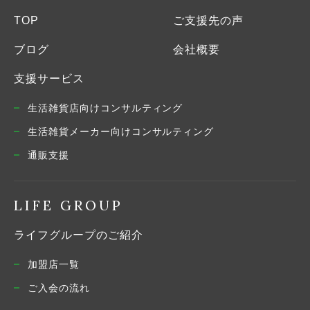
TOP
ご支援先の声
ブログ
会社概要
支援サービス
生活雑貨店向けコンサルティング
生活雑貨メーカー向けコンサルティング
通販支援
LIFE GROUP
ライフグループのご紹介
加盟店一覧
ご入会の流れ