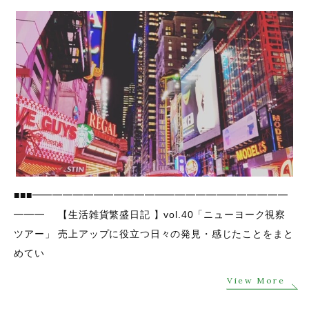
■■■━━━━━━━━━━━━━━━━━━━━━━━━━
━━━ 【生活雑貨繁盛日記 】vol.40「ニューヨーク視察
ツアー」 売上アップに役立つ日々の発見・感じたことをまと
めてい
View More