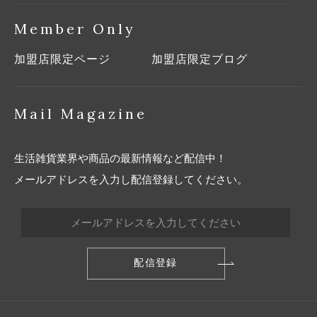
Member Only
加盟店限定ページ
加盟店限定ブログ
Mail Magazine
生活雑貨業界や商品の最新情報など配信中！
メールアドレスを入力し配信登録してください。