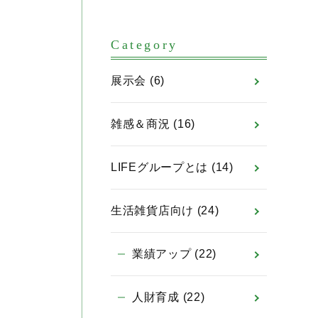
Category
展示会
(6)
雑感＆商況
(16)
LIFEグループとは
(14)
生活雑貨店向け
(24)
業績アップ
(22)
人財育成
(22)