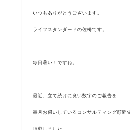
いつもありがとうございます。
ライフスタンダードの佐橋です。
毎日暑い！ですね。
最近、立て続けに良い数字のご報告を
毎月お伺いしているコンサルティング顧問
頂戴しました。