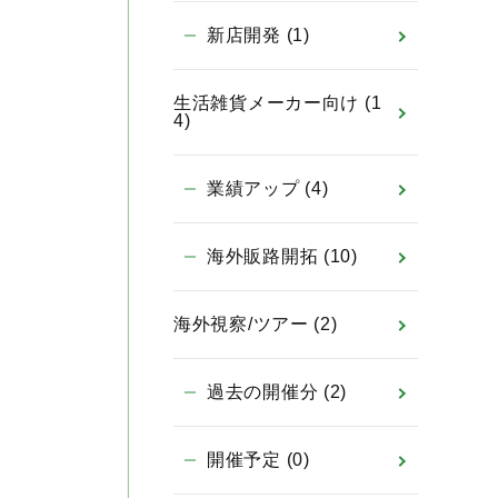
新店開発
(1)
生活雑貨メーカー向け
(1
4)
業績アップ
(4)
海外販路開拓
(10)
海外視察/ツアー
(2)
過去の開催分
(2)
開催予定
(0)