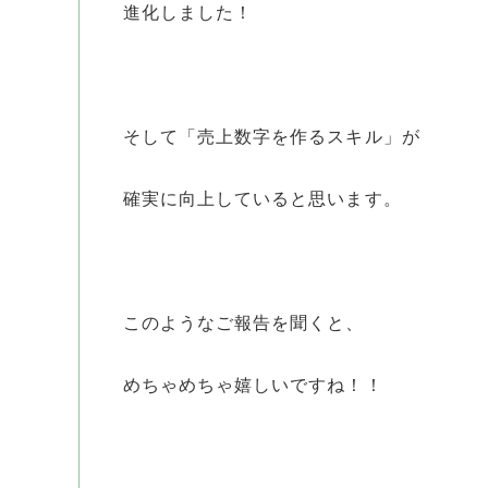
進化しました！
そして「売上数字を作るスキル」が
確実に向上していると思います。
このようなご報告を聞くと、
めちゃめちゃ嬉しいですね！！