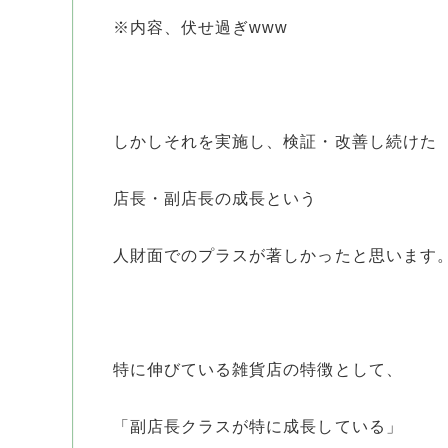
※内容、伏せ過ぎwww
しかしそれを実施し、検証・改善し続けた
店長・副店長の成長という
人財面でのプラスが著しかったと思います
特に伸びている雑貨店の特徴として、
「副店長クラスが特に成長している」