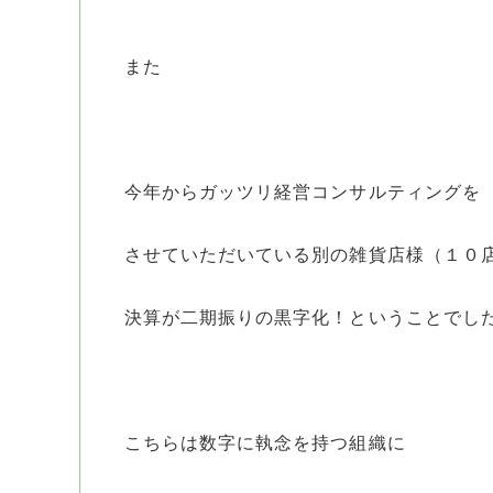
また
今年からガッツリ経営コンサルティングを
させていただいている別の雑貨店様（１０
決算が二期振りの黒字化！ということでし
こちらは数字に執念を持つ組織に