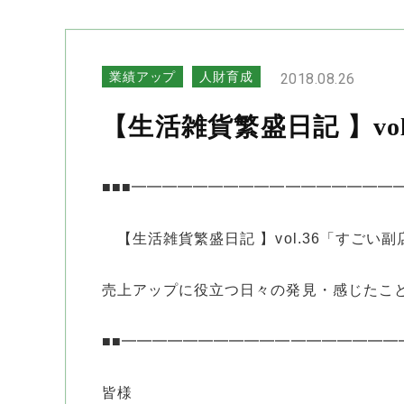
業績アップ
人財育成
2018.08.26
【生活雑貨繁盛日記 】v
■■■━━━━━━━━━━━━━━━━━
【生活雑貨繁盛日記 】vol.36「すごい副
売上アップに役立つ日々の発見・感じたこ
■■━━━━━━━━━━━━━━━━━━━━ 
皆様