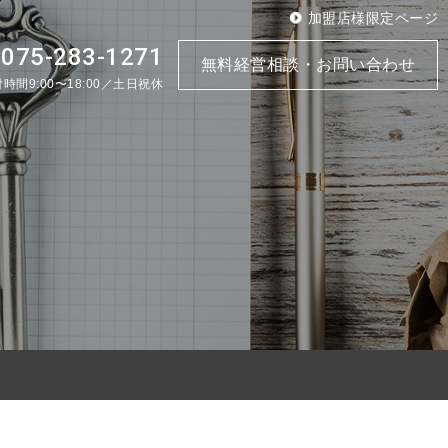
加盟店様限定ページ
075-283-1271
.
無料経営相談・お問い合わせ
時間9:00〜18:00／土日祝休