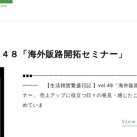
l.４８「海外販路開拓セミナー」
■■■━━━━━━━━━━━━━━━━━━━
━━━ 【生活雑貨繁盛日記 】vol.48「海外販
ナー」 売上アップに役立つ日々の発見・感じた
めていま
View