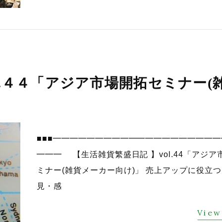
l.４４「アジア市場開拓セミナー(
■■■━━━━━━━━━━━━━━━━━━━
━━━ 【生活雑貨繁盛日記 】vol.44「アジア
ミナー(雑貨メーカー向け)」 売上アップに役立
見・感
View