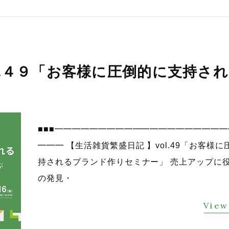
ol.４９「お客様に圧倒的に支持さ
■■■━━━━━━━━━━━━━━━━━━━
━━━ 【生活雑貨繁盛日記 】vol.49「お客様
持されるブランド作りセミナー」 売上アップに
の発見・
View