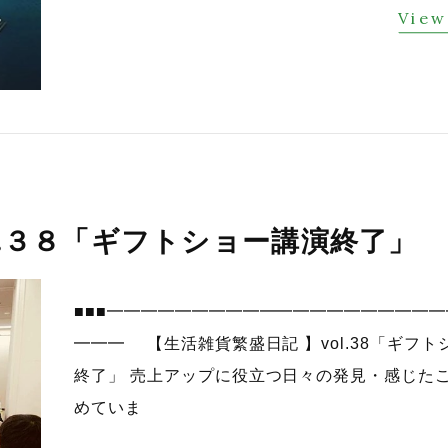
View
l.３８「ギフトショー講演終了」
■■■━━━━━━━━━━━━━━━━━━━
━━━ 【生活雑貨繁盛日記 】vol.38「ギフト
終了」 売上アップに役立つ日々の発見・感じた
めていま