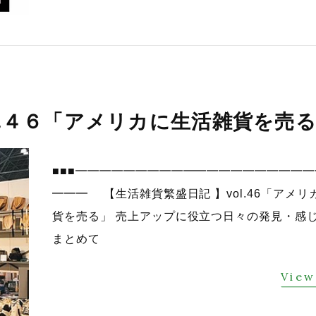
l.４６「アメリカに生活雑貨を売
■■■━━━━━━━━━━━━━━━━━━━
━━━ 【生活雑貨繁盛日記 】vol.46「アメリ
貨を売る」 売上アップに役立つ日々の発見・感
まとめて
View