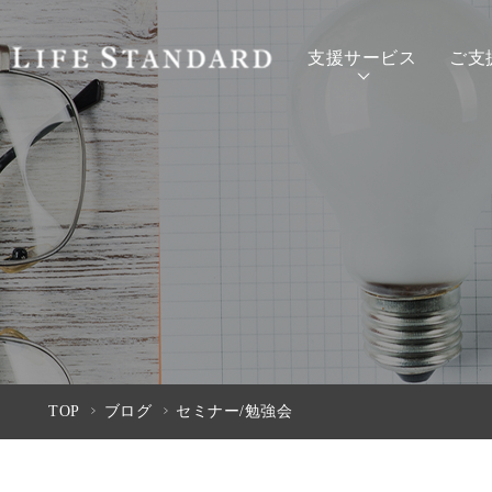
支援サービス
ご支
TOP
ブログ
セミナー/勉強会