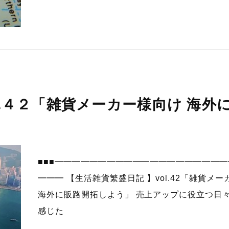
l.４２「雑貨メーカー様向け 海外
■■■━━━━━━━━━━━━━━━━━━━
━━━ 【生活雑貨繁盛日記 】vol.42「雑貨メ
海外に販路開拓しよう」 売上アップに役立つ日
感じた