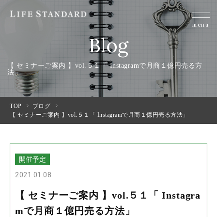
menu
Blog
【 セミナーご案内 】vol.５１「 Instagramで月商１億円売る方
法」
TOP
ブログ
【 セミナーご案内 】vol.５１「 Instagramで月商１億円売る方法」
開催予定
2021.01.08
【 セミナーご案内 】vol.５１「 Instagra
mで月商１億円売る方法」