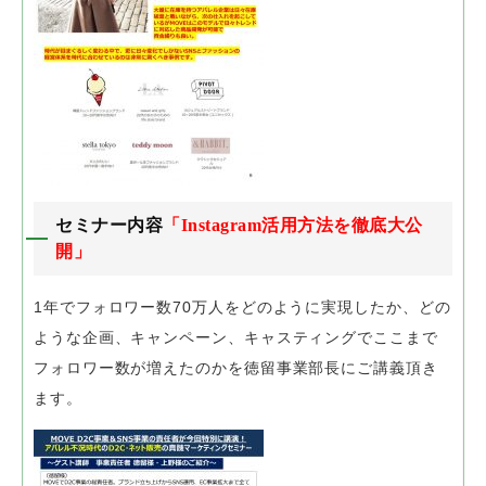
セミナー内容
「Instagram活用方法を徹底大公
開」
1年でフォロワー数70万人をどのように実現したか、
どの
ような企画、キャンペーン、キャスティングで
ここまで
フォロワー数が増えたのかを徳留事業部長にご講義頂き
ます。