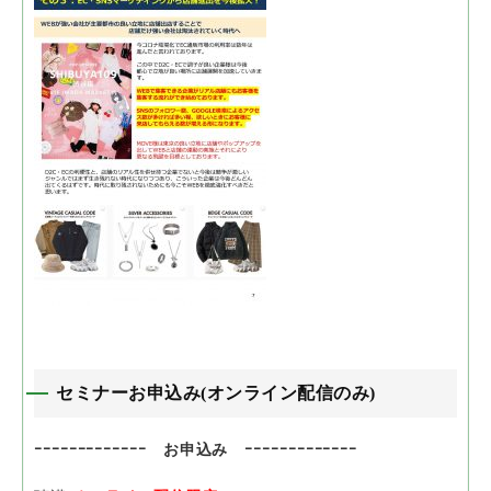
セミナーお申込み(オンライン配信のみ)
ｰｰｰｰｰｰｰｰｰｰｰｰｰ お申込み ｰｰｰｰｰｰｰｰｰｰｰｰｰ