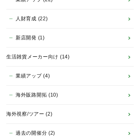
人財育成
(22)
新店開発
(1)
生活雑貨メーカー向け
(14)
業績アップ
(4)
海外販路開拓
(10)
海外視察/ツアー
(2)
過去の開催分
(2)