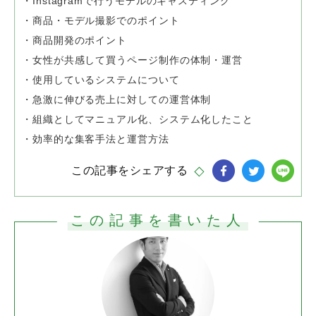
・Instagramで行うモデルのキャスティング
・商品・モデル撮影でのポイント
・商品開発のポイント
・女性が共感して買うページ制作の体制・運営
・使用しているシステムについて
・急激に伸びる売上に対しての運営体制
・組織としてマニュアル化、システム化したこと
・効率的な集客手法と運営方法
この記事をシェアする
この記事を書いた人