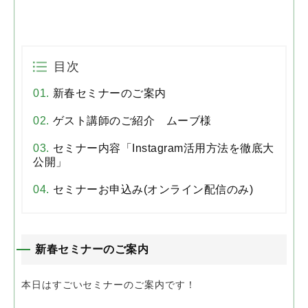
目次
新春セミナーのご案内
ゲスト講師のご紹介 ムーブ様
セミナー内容「Instagram活用方法を徹底大
公開」
セミナーお申込み(オンライン配信のみ)
新春セミナーのご案内
本日はすごいセミナーのご案内です！