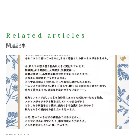
Related articles
関連記事