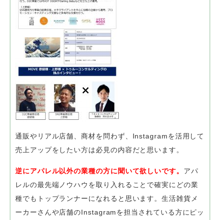
通販やリアル店舗、商材を問わず、
Instagramを活用して
売上アップをしたい方は必見の内容だと思います。
逆にアパレル以外の業種の方に聞いて欲しいです。
アパ
レルの最先端ノウハウを取り入れることで確実にどの業
種でもトップランナーになれると思います。
生活雑貨メ
ーカーさんや店舗のInstagramを担当されている方にピッ