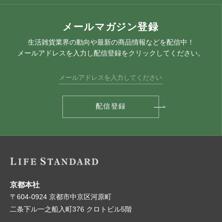
メールマガジン登録
生活雑貨業界の動向や最新の商品情報などを配信中！
メールアドレスを入力し配信登録をクリックしてください。
京都本社
〒604-0924 京都市中京区河原町
二条下ル一之船入町376 クロトビル5階