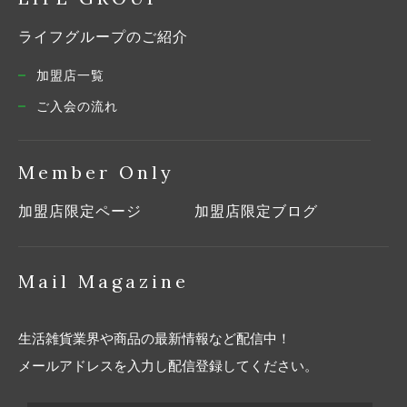
ライフグループのご紹介
加盟店一覧
ご入会の流れ
Member Only
加盟店限定ページ
加盟店限定ブログ
Mail Magazine
生活雑貨業界や商品の最新情報など配信中！
メールアドレスを入力し配信登録してください。