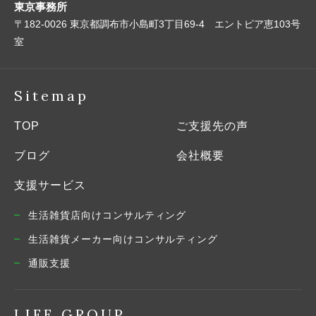
東京事務所
〒182-0026 東京都調布市小島町3丁目69-4 エントピア恵103号
室
Sitemap
TOP
ご支援先の声
ブログ
会社概要
支援サービス
生活雑貨店向けコンサルティング
生活雑貨メーカー向けコンサルティング
通販支援
LIFE GROUP