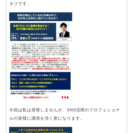
タリです。
今回は私は登壇しませんが、SNS活用のプロフェショナ
ルの皆様に
講演を頂く形になります。