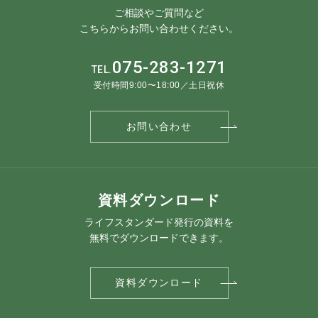
ご相談やご質問など
こちらからお問い合わせください。
075-283-1271
TEL.
受付時間9:00〜18:00／土日祝休
お問い合わせ
資料ダウンロード
ライフスタンダード発行の資料を
無料でダウンロードできます。
資料ダウンロード