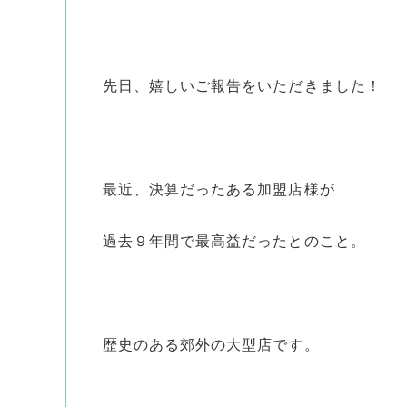
先日、嬉しいご報告をいただきました！
最近、決算だったある加盟店様が
過去９年間で最高益だったとのこと。
歴史のある郊外の大型店です。