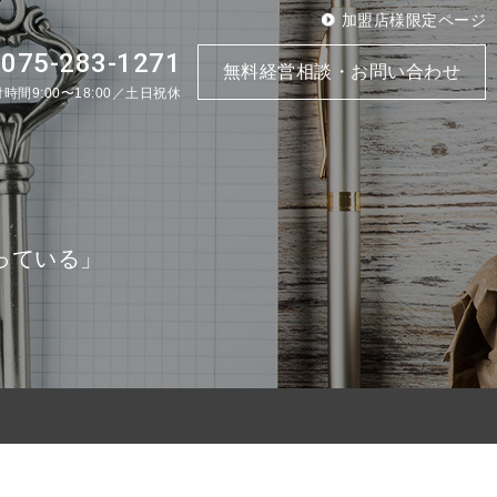
加盟店様限定ページ
075-283-1271
.
無料経営相談・お問い合わせ
時間9:00〜18:00／土日祝休
っている」