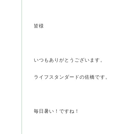
皆様
いつもありがとうございます。
ライフスタンダードの佐橋です。
毎日暑い！ですね！