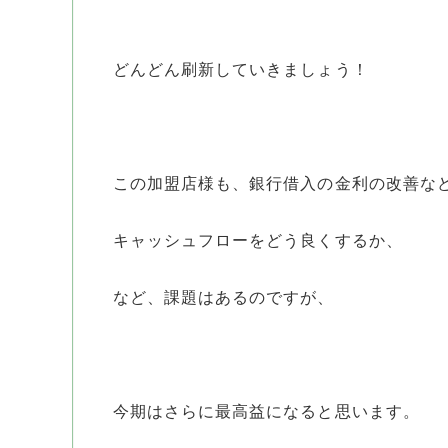
どんどん刷新していきましょう！
この加盟店様も、銀行借入の金利の改善な
キャッシュフローをどう良くするか、
など、課題はあるのですが、
今期はさらに最高益になると思います。