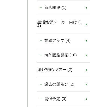
新店開発
(1)
生活雑貨メーカー向け
(1
4)
業績アップ
(4)
海外販路開拓
(10)
海外視察/ツアー
(2)
過去の開催分
(2)
開催予定
(0)