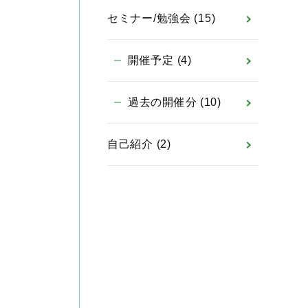
セミナー/勉強会
(15)
開催予定
(4)
過去の開催分
(10)
自己紹介
(2)