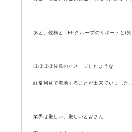
あと、佐橋とLIFEグループのサポートと(笑
ほぼほぼ佐橋のイメージしたような
経常利益で着地することが出来ていました
業界は厳しい、厳しいと皆さん、