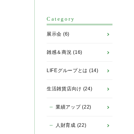
Category
展示会
(6)
雑感＆商況
(16)
LIFEグループとは
(14)
生活雑貨店向け
(24)
業績アップ
(22)
人財育成
(22)