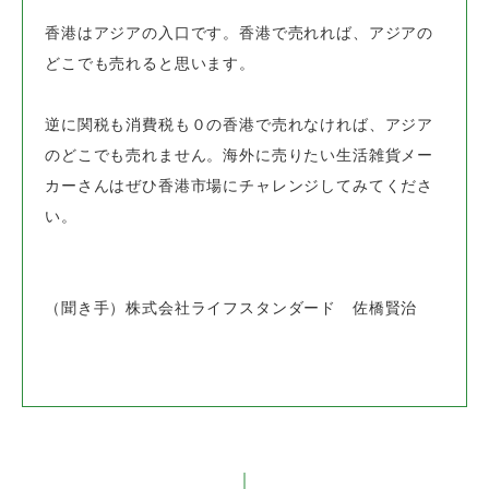
香港はアジアの入口です。香港で売れれば、アジアの
どこでも売れると思います。
逆に関税も消費税も０の香港で売れなければ、アジア
のどこでも売れません。
海外に売りたい生活雑貨メー
カーさんはぜひ香港市場にチャレンジしてみてくださ
い。
（聞き手）株式会社ライフスタンダード 佐橋賢治