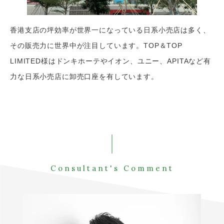
香港支店の坪効率が世界一になっている日系小売店は多く、
その販売力に世界中が注目しています。
TOP＆TOP
LIMITED様はドンキホーテやイオン、ユニー、APITAなど
有
力な日系小売店に卸売口座を有しています。
Consultant's Comment