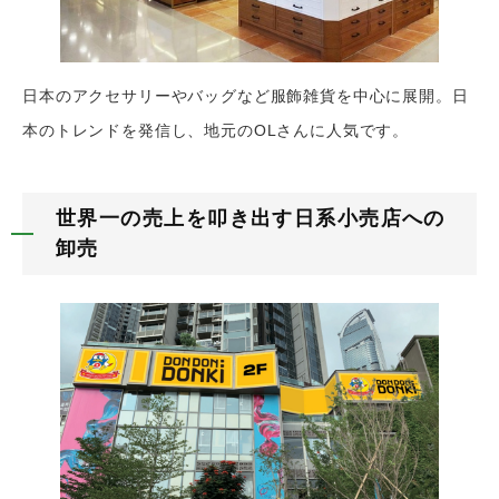
日本のアクセサリーやバッグなど服飾雑貨を中心に展開。
日
本のトレンドを発信し、地元のOLさんに人気です。
世界一の売上を叩き出す日系小売店への
卸売