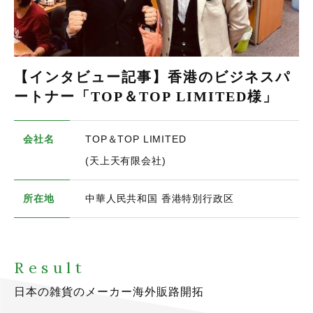
【インタビュー記事】香港のビジネスパ
ートナー「TOP＆TOP LIMITED様」
会社名
TOP＆TOP LIMITED
(天上天有限会社)
所在地
中華人民共和国 香港特別行政区
Result
日本の雑貨のメーカー海外販路開拓