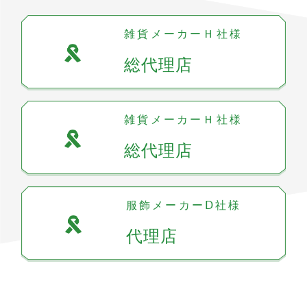
雑貨メーカーＨ社様
総代理店
雑貨メーカーＨ社様
総代理店
服飾メーカーⅮ社様
代理店