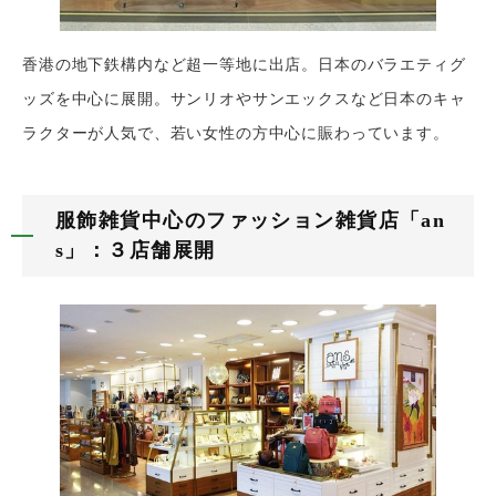
香港の地下鉄構内など超一等地に出店。日本のバラエティグ
ッズを中心に展開。
サンリオやサンエックスなど日本のキャ
ラクターが人気で、
若い女性の方中心に賑わっています。
服飾雑貨中心のファッション雑貨店「an
s」：３店舗展開