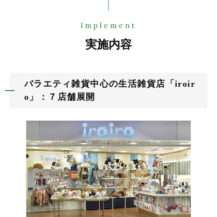
Implement
実施内容
バラエティ雑貨中心の生活雑貨店「iroir
o」：７店舗展開