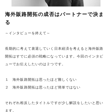
海外販路開拓の成否はパートナーで決ま
る
～インタビューを終えて～
長期的に考えて衰退していく日本経済を考えると海外販路
開拓はすでに必須の戦略になっています。
今回のインタビ
ューでお伝えしたいのは２つです。
１ 海外販路開拓は思ったほど難しくない
２ 海外販路開拓は思ったほど簡単ではない
それぞれ相反したタイトルですが少し解説をしたいと思い
ます。