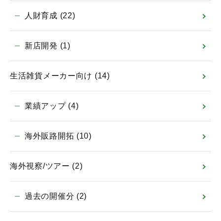
人財育成
(22)
新店開発
(1)
生活雑貨メーカー向け
(14)
業績アップ
(4)
海外販路開拓
(10)
海外視察/ツアー
(2)
過去の開催分
(2)