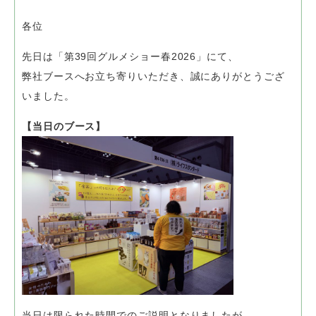
各位
先日は「第39回グルメショー春2026」にて、
弊社ブースへお立ち寄りいただき、誠にありがとうござ
いました。
【当日のブース】
当日は限られた時間でのご説明となりましたが、