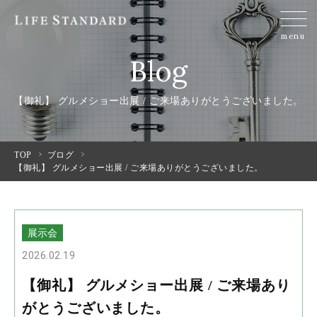
menu
Blog
【御礼】 グルメショー出展 / ご来場ありがとうございました。
TOP
ブログ
【御礼】 グルメショー出展 / ご来場ありがとうございました。
展示会
2026.02.19
【御礼】 グルメショー出展 / ご来場あり
がとうございました。