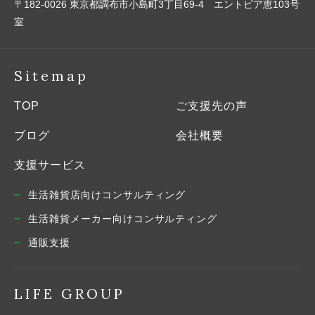
〒182-0026 東京都調布市小島町3丁目69-4 エントピア恵103号
室
Sitemap
TOP
ご支援先の声
ブログ
会社概要
支援サービス
生活雑貨店向けコンサルティング
生活雑貨メーカー向けコンサルティング
通販支援
LIFE GROUP