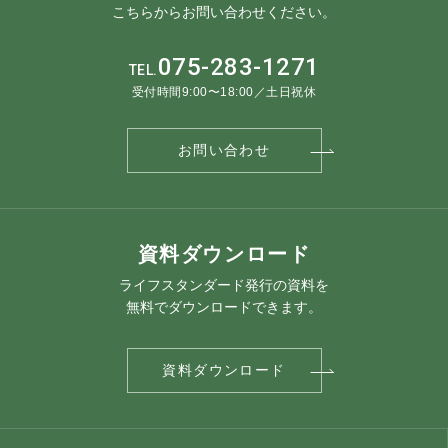
こちらからお問い合わせください。
075-283-1271
TEL.
受付時間9:00〜18:00／土日祝休
お問い合わせ
資料ダウンロード
ライフスタンダード発行の資料を
無料でダウンロードできます。
資料ダウンロード