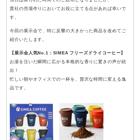
貴社の売場作りにおいてお役に立てる点があれば幸いで
す。
今回の展示会で、特に反響の大きかった商品を改めてご
紹介いたします。
【展示会人気No.1：SIMEA フリーズドライコーヒー】
お湯を注いだ瞬間に広がる本格的な香りに驚きの声が続
出！
忙しい朝やオフィスでの一杯を、贅沢な時間に変える逸
品です。