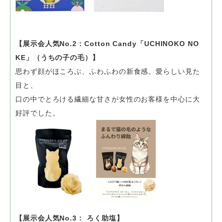
【展示会人気No.2：Cotton Candy「UCHINOKO NO
KE」（うちの子の毛）】
思わず顔がほころぶ、ふわふわの新食感。愛らしい見た
目と、
口の中でとろける繊細な甘さが女性のお客様を中心に大
好評でした。
【展示会人気No.3： ろく助塩】