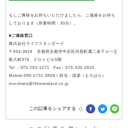
もしご興味をお持ちいただけましたら、ご連絡をお待ち
しております（所要時間：30分）。
■ご連絡窓口
株式会社ライフスタンダード
〒604-0924 京都府京都市中京区河原町通二条下ル一之
船入町376 クロトビル5階
Tel ：075-283-1271 Fax：075-320-2810
Mobile:090-5731-5858 / 担当：諸原（もろはら）
morohara@lifestandard.co.jp
この記事をシェアする