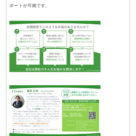
ポートが可能です。