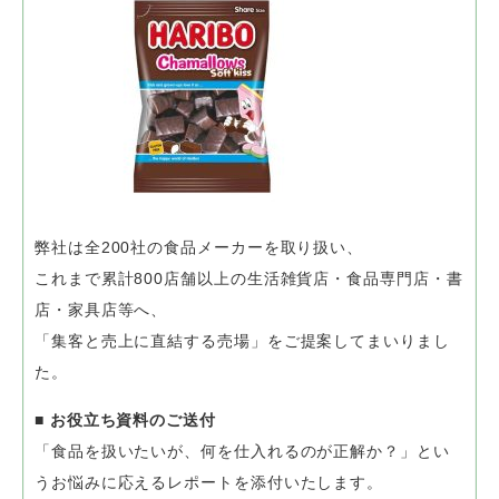
弊社は全200社の食品メーカーを取り扱い、
これまで累計800店舗以上の生活雑貨店・食品専門店・書
店・家具店等へ、
「集客と売上に直結する売場」をご提案してまいりまし
た。
■ お役立ち資料のご送付
「食品を扱いたいが、何を仕入れるのが正解か？」とい
うお悩みに応えるレポートを添付いたします。