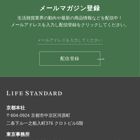
メールマガジン登録
生活雑貨業界の動向や最新の商品情報などを配信中！
メールアドレスを入力し配信登録をクリックしてください。
京都本社
〒604-0924 京都市中京区河原町
二条下ル一之船入町376 クロトビル5階
東京事務所