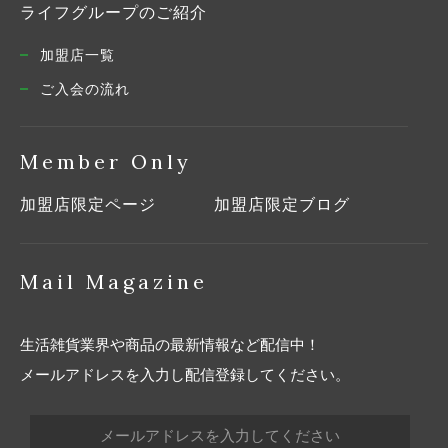
ライフグループのご紹介
加盟店一覧
ご入会の流れ
Member Only
加盟店限定ページ
加盟店限定ブログ
Mail Magazine
生活雑貨業界や商品の最新情報など配信中！
メールアドレスを入力し配信登録してください。