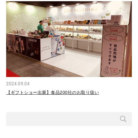
2024.09.04
【ギフトショー出展】食品200社のお取り扱い