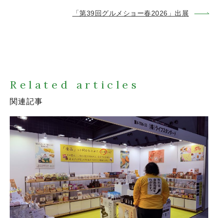
「第39回グルメショー春2026」出展
Related articles
関連記事